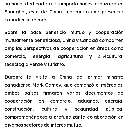
nacional dedicada a las importaciones, realizada en
Shanghái, este de China, marcando una presencia
canadiense récord.
Sobre la base beneficio mutuo y cooperación
mutuamente beneficiosa, China y Canadá comparten
amplias perspectivas de cooperación en áreas como
comercio, energía, agricultura y silvicultura,
tecnología verde y turismo.
Durante la visita a China del primer ministro
canadiense Mark Carney, que comenzó el miércoles,
ambos países firmaron varios documentos de
cooperación en comercio, aduanas, energía,
construcción, cultura y seguridad pública,
comprometiéndose a profundizar la colaboración en
diversos sectores de interés mutuo.