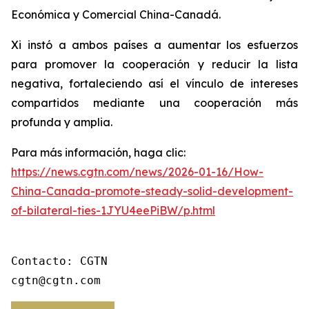
Económica y Comercial China-Canadá.
Xi instó a ambos países a aumentar los esfuerzos
para promover la cooperación y reducir la lista
negativa, fortaleciendo así el vínculo de intereses
compartidos mediante una cooperación más
profunda y amplia.
Para más información, haga clic:
https://news.cgtn.com/news/2026-01-16/How-
China-Canada-promote-steady-solid-development-
of-bilateral-ties-1JYU4eePiBW/p.html
Contacto: CGTN

cgtn@cgtn.com