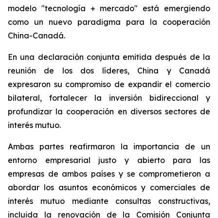
modelo "tecnología + mercado" está emergiendo
como un nuevo paradigma para la cooperación
China-Canadá.
En una declaración conjunta emitida después de la
reunión de los dos líderes, China y Canadá
expresaron su compromiso de expandir el comercio
bilateral, fortalecer la inversión bidireccional y
profundizar la cooperación en diversos sectores de
interés mutuo.
Ambas partes reafirmaron la importancia de un
entorno empresarial justo y abierto para las
empresas de ambos países y se comprometieron a
abordar los asuntos económicos y comerciales de
interés mutuo mediante consultas constructivas,
incluida la renovación de la Comisión Conjunta