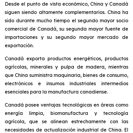
Desde el punto de vista económico, China y Canadá
siguen siendo altamente complementarios. China ha
sido durante mucho tiempo el segundo mayor socio
comercial de Canadá, su segunda mayor fuente de
importaciones y su segundo mayor mercado de
exportación.
Canadá exporta productos energéticos, productos
agrícolas, minerales y pulpa de madera, mientras
que China suministra maquinaria, bienes de consumo,
electrónicos e insumos industriales intermedios
esenciales para la manufactura canadiense.
Canadá posee ventajas tecnológicas en áreas como
energía limpia, biomanufactura y tecnología
agrícola, que se alinean estrechamente con las
necesidades de actualización industrial de China. El