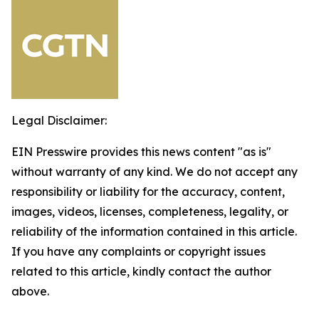
Legal Disclaimer:
EIN Presswire provides this news content "as is"
without warranty of any kind. We do not accept any
responsibility or liability for the accuracy, content,
images, videos, licenses, completeness, legality, or
reliability of the information contained in this article.
If you have any complaints or copyright issues
related to this article, kindly contact the author
above.