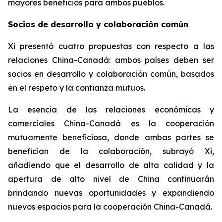
mayores beneficios para ambos pueblos.
Socios de desarrollo y colaboración común
Xi presentó cuatro propuestas con respecto a las
relaciones China-Canadá: ambos países deben ser
socios en desarrollo y colaboración común, basados
en el respeto y la confianza mutuos.
La esencia de las relaciones económicas y
comerciales China-Canadá es la cooperación
mutuamente beneficiosa, donde ambas partes se
benefician de la colaboración, subrayó Xi,
añadiendo que el desarrollo de alta calidad y la
apertura de alto nivel de China continuarán
brindando nuevas oportunidades y expandiendo
nuevos espacios para la cooperación China-Canadá.