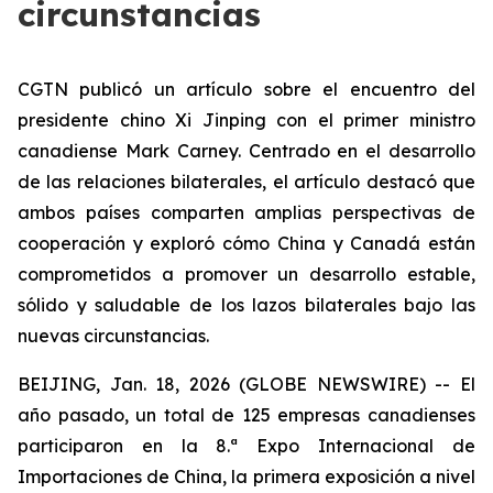
circunstancias
CGTN publicó un artículo sobre el encuentro del
presidente chino Xi Jinping con el primer ministro
canadiense Mark Carney. Centrado en el desarrollo
de las relaciones bilaterales, el artículo destacó que
ambos países comparten amplias perspectivas de
cooperación y exploró cómo China y Canadá están
comprometidos a promover un desarrollo estable,
sólido y saludable de los lazos bilaterales bajo las
nuevas circunstancias.
BEIJING, Jan. 18, 2026 (GLOBE NEWSWIRE) -- El
año pasado, un total de 125 empresas canadienses
participaron en la 8.ª Expo Internacional de
Importaciones de China, la primera exposición a nivel