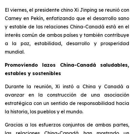
El viernes, el presidente chino Xi Jinping se reunió con
Carney en Pekín, enfatizando que el desarrollo sano
y estable de las relaciones China-Canadá está en el
interés común de ambos países y también contribuye
a la paz, estabilidad, desarrollo y prosperidad
mundial.
Promoviendo lazos China-Canadá saludables,
estables y sostenibles
Durante la reunión, Xi instó a China y Canadá a
avanzar en la construcción de una asociación
estratégica con un sentido de responsabilidad hacia
la historia, los pueblos y el mundo.
Gracias a los esfuerzos conjuntos de ambas partes,
las relaciones China-Canadá han mostrado un