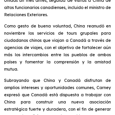
Unidas un mes antes, seguida de visitas a China de
altos funcionarios canadienses, incluido el ministro de
Relaciones Exteriores.
Como gesto de buena voluntad, China reanudó en
noviembre los servicios de tours grupales para
ciudadanos chinos que viajan a Canadá a través de
agencias de viajes, con el objetivo de fortalecer aún
más los intercambios entre los pueblos de ambos
países y fomentar la comprensión y la amistad
mutua.
Subrayando que China y Canadá disfrutan de
amplios intereses y oportunidades comunes, Carney
expresó que Canadá está dispuesta a trabajar con
China para construir una nueva asociación
estratégica fuerte y duradera, con el fin de generar