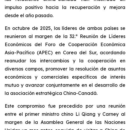
impulso positivo hacia la recuperación y mejora
desde el año pasado.
En octubre de 2025, los líderes de ambos países se
reunieron al margen de la 32.ª Reunión de Líderes
Económicos del Foro de Cooperación Económica
Asia-Pacífico (APEC) en Corea del Sur, acordando
reanudar los intercambios y la cooperación en
diversos campos, promover la resolución de asuntos
económicos y comerciales específicos de interés
mutuo y avanzar conjuntamente en el desarrollo de
la asociación estratégica China-Canadá.
Este compromiso fue precedido por una reunión
entre el primer ministro chino Li Qiang y Carney al
margen de la Asamblea General de las Naciones