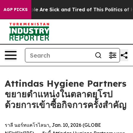
Win: “People Are Sick and Tired of This Politics of Hat
AGP PICKS
Attindas Hygiene Partners
ขยายตำแหน่งในตลาดยุโรป
ด้วยการเข้าซื้อกิจการครั้งสำคัญ
ราลี นอร์ทแคโรไลนา, Jan. 10, 2026 (GLOBE