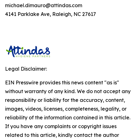
michael.dimauro@attindas.com
4141 Parklake Ave, Raleigh, NC 27617
Legal Disclaimer:
EIN Presswire provides this news content "as is"
without warranty of any kind. We do not accept any
responsibility or liability for the accuracy, content,
images, videos, licenses, completeness, legality, or
reliability of the information contained in this article.
If you have any complaints or copyright issues
related to this article, kindly contact the author