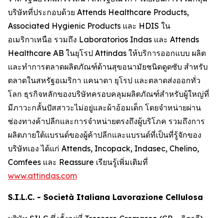
บริษัทที่ประกอบด้วย Attends Healthcare Products,
Associated Hygienic Products และ HDIS ใน
อเมริกาเหนือ รวมถึง Laboratorios Indas และ Attends
Healthcare AB ในยุโรป Attindas ให้บริการออกแบบ ผลิต
และทำการตลาดผลิตภัณฑ์ด้านสุขอนามัยชนิดดูดซับ สำหรับ
ตลาดในสหรัฐอเมริกา แคนาดา ยุโรป และตลาดส่งออกทั่ว
โลก ธุรกิจหลักของบริษัทครอบคลุมผลิตภัณฑ์สำหรับผู้ใหญ่ที่
มีภาวะกลั้นปัสสาวะไม่อยู่และผ้าอ้อมเด็ก โดยจำหน่ายผ่าน
ช่องทางค้าปลีกและการจำหน่ายตรงถึงผู้บริโภค รวมถึงการ
ผลิตภายใต้แบรนด์ของผู้ค้าปลีกและแบรนด์ที่เป็นที่รู้จักของ
บริษัทเอง ได้แก่
Attends, Incopack, Indasec, Chelino,
Comfees
และ
Reassure
เรียนรู้เพิ่มเติมที่
www.attindas.com
S.I.L.C. - Società Italiana Lavorazione Cellulosa