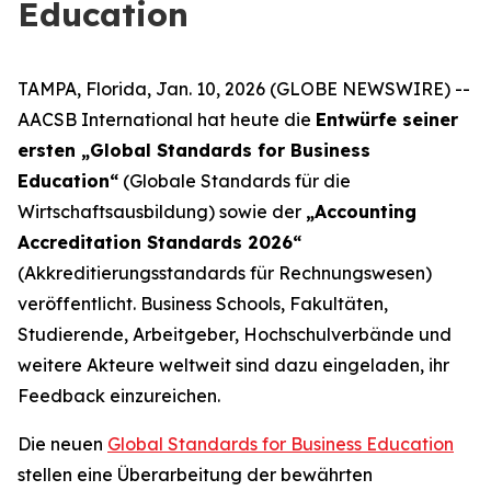
Education
TAMPA, Florida, Jan. 10, 2026 (GLOBE NEWSWIRE) --
AACSB International hat heute die
Entwürfe seiner
ersten „Global Standards for Business
Education“
(Globale Standards für die
Wirtschaftsausbildung) sowie der
„Accounting
Accreditation Standards 2026“
(Akkreditierungsstandards für Rechnungswesen)
veröffentlicht. Business Schools, Fakultäten,
Studierende, Arbeitgeber, Hochschulverbände und
weitere Akteure weltweit sind dazu eingeladen, ihr
Feedback einzureichen.
Die neuen
Global Standards for Business Education
stellen eine Überarbeitung der bewährten