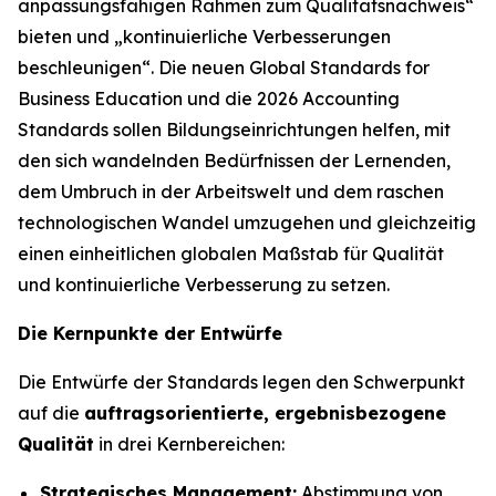
anpassungsfähigen Rahmen zum Qualitätsnachweis“
bieten und „kontinuierliche Verbesserungen
beschleunigen“. Die neuen Global Standards for
Business Education und die 2026 Accounting
Standards sollen Bildungseinrichtungen helfen, mit
den sich wandelnden Bedürfnissen der Lernenden,
dem Umbruch in der Arbeitswelt und dem raschen
technologischen Wandel umzugehen und gleichzeitig
einen einheitlichen globalen Maßstab für Qualität
und kontinuierliche Verbesserung zu setzen.
Die Kernpunkte der Entwürfe
Die Entwürfe der Standards legen den Schwerpunkt
auf die
auftragsorientierte, ergebnisbezogene
Qualität
in drei Kernbereichen:
Strategisches Management:
Abstimmung von