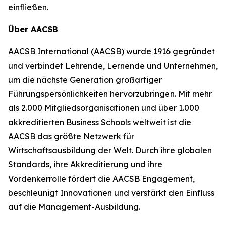
einfließen.
Über AACSB
AACSB International (AACSB) wurde 1916 gegründet
und verbindet Lehrende, Lernende und Unternehmen,
um die nächste Generation großartiger
Führungspersönlichkeiten hervorzubringen. Mit mehr
als 2.000 Mitgliedsorganisationen und über 1.000
akkreditierten Business Schools weltweit ist die
AACSB das größte Netzwerk für
Wirtschaftsausbildung der Welt. Durch ihre globalen
Standards, ihre Akkreditierung und ihre
Vordenkerrolle fördert die AACSB Engagement,
beschleunigt Innovationen und verstärkt den Einfluss
auf die Management-Ausbildung.