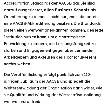
Accreditation Standards der AACSB dar. Sie sind
darauf ausgerichtet,
allen Business Schools
als
Orientierung zu dienen – nicht nur jenen, die bereits
eine AACSB-Akkreditierung besitzen. Die Standards
bieten einen weltweit anerkannten Rahmen, den jede
Institution nutzen kann, um die strategische
Entwicklung zu steuern, die Leistungsfähigkeit zu
stärken und Engagement gegenüber Lernenden,
Arbeitgebern und Akteuren des Hochschulwesens
nachzuweisen.
Die Veröffentlichung erfolgt pünktlich zum 110-
jährigen Jubiläum der AACSB und spiegelt die
Weiterentwicklung der Organisation darin wider, wie
sie Qualität und Wirkung der Wirtschaftsausbildung
weltweit vorantreibt.