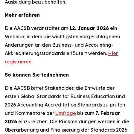
Ausbildung beizubehalten.
Mehr erfahren
Die AACSB veranstaltet am
12. Januar 2026
ein
Webinar, in dem die wichtigsten vorgeschlagenen
Änderungen an den Business- und Accounting-
Akkreditierungsstandards erläutert werden.
Hier
registrieren
So können Sie teilnehmen
Die AACSB bittet Stakeholder, die Entwürfe der
ersten Global Standards for Business Education und
2026 Accounting Accreditation Standards zu prüfen
und Kommentare per
Umfrage
bis zum
7. Februar
2026
einzureichen. Die Rückmeldungen werden in die
Überarbeitung und Finalisierung der Standards 2026