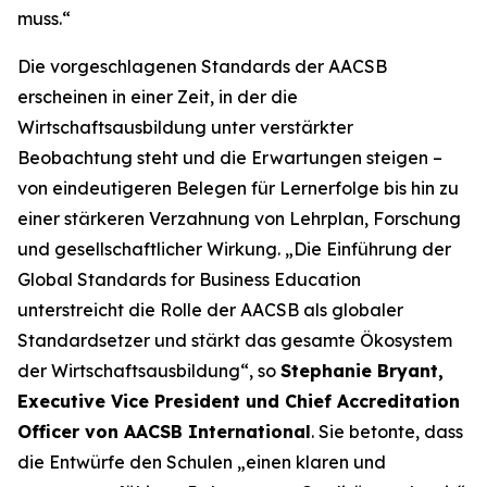
muss.“
Die vorgeschlagenen Standards der AACSB
erscheinen in einer Zeit, in der die
Wirtschaftsausbildung unter verstärkter
Beobachtung steht und die Erwartungen steigen –
von eindeutigeren Belegen für Lernerfolge bis hin zu
einer stärkeren Verzahnung von Lehrplan, Forschung
und gesellschaftlicher Wirkung. „Die Einführung der
Global Standards for Business Education
unterstreicht die Rolle der AACSB als globaler
Standardsetzer und stärkt das gesamte Ökosystem
der Wirtschaftsausbildung“, so
Stephanie Bryant,
Executive Vice President und Chief Accreditation
Officer von AACSB International
. Sie betonte, dass
die Entwürfe den Schulen „einen klaren und