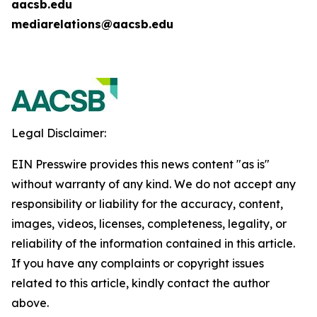
aacsb.edu
mediarelations@aacsb.edu
Legal Disclaimer:
EIN Presswire provides this news content "as is"
without warranty of any kind. We do not accept any
responsibility or liability for the accuracy, content,
images, videos, licenses, completeness, legality, or
reliability of the information contained in this article.
If you have any complaints or copyright issues
related to this article, kindly contact the author
above.