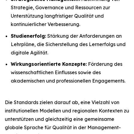
Strategie, Governance und Ressourcen zur
Unterstützung langfristiger Qualität und
kontinuierlicher Verbesserung.
Studienerfolg:
Stärkung der Anforderungen an
Lehrpläne, die Sicherstellung des Lernerfolgs und
digitale Agilität.
Wirkungsorientierte Konzepte:
Förderung des
wissenschaftlichen Einflusses sowie des
akademischen und professionellen Engagements.
Die Standards zielen darauf ab, eine Vielzahl von
institutionellen Modellen und regionalen Kontexten zu
unterstützen und gleichzeitig eine gemeinsame
globale Sprache für Qualität in der Management-