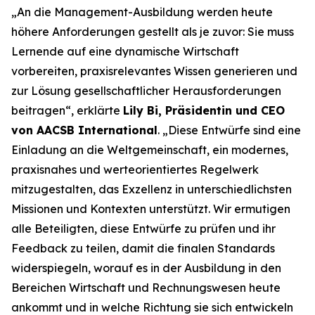
„An die Management-Ausbildung werden heute
höhere Anforderungen gestellt als je zuvor: Sie muss
Lernende auf eine dynamische Wirtschaft
vorbereiten, praxisrelevantes Wissen generieren und
zur Lösung gesellschaftlicher Herausforderungen
beitragen“, erklärte
Lily Bi, Präsidentin und CEO
von AACSB International
. „Diese Entwürfe sind eine
Einladung an die Weltgemeinschaft, ein modernes,
praxisnahes und werteorientiertes Regelwerk
mitzugestalten, das Exzellenz in unterschiedlichsten
Missionen und Kontexten unterstützt. Wir ermutigen
alle Beteiligten, diese Entwürfe zu prüfen und ihr
Feedback zu teilen, damit die finalen Standards
widerspiegeln, worauf es in der Ausbildung in den
Bereichen Wirtschaft und Rechnungswesen heute
ankommt und in welche Richtung sie sich entwickeln