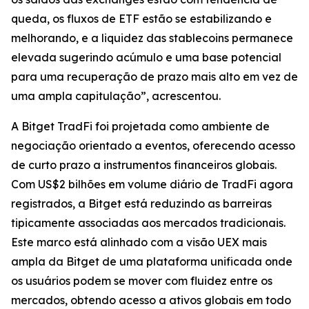
queda, os fluxos de ETF estão se estabilizando e
melhorando, e a liquidez das stablecoins permanece
elevada sugerindo acúmulo e uma base potencial
para uma recuperação de prazo mais alto em vez de
uma ampla capitulação”, acrescentou.
A Bitget TradFi foi projetada como ambiente de
negociação orientado a eventos, oferecendo acesso
de curto prazo a instrumentos financeiros globais.
Com US$2 bilhões em volume diário de TradFi agora
registrados, a Bitget está reduzindo as barreiras
tipicamente associadas aos mercados tradicionais.
Este marco está alinhado com a visão UEX mais
ampla da Bitget de uma plataforma unificada onde
os usuários podem se mover com fluidez entre os
mercados, obtendo acesso a ativos globais em todo