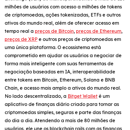
milhões de usuários com acesso a milhões de tokens
de criptomoedas, ações tokenizadas, ETFs e outros
ativos do mundo real, além de oferecer acesso em
tempo real a
preços de Bitcoin
,
preços de Ethereum
,
preços de XRP
e outros preços de criptomoedas em
uma única plataforma. O ecossistema está
comprometido em ajudar os usuários a negociar de
forma mais inteligente com suas ferramentas de
negociação baseadas em IA, interoperabilidade
entre tokens em Bitcoin, Ethereum, Solana e BNB
Chain, e acesso mais amplo a ativos do mundo real.
No lado descentralizado, a
Bitget Wallet
é um
aplicativo de finanças diário criado para tornar as
criptomoedas simples, seguras e parte das finanças
do dia a dia. Atendendo a mais de 80 milhões de
usuários, ele une os blockchain rails com as finanças