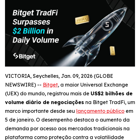
VICTORIA, Seychelles, Jan. 09, 2026 (GLOBE
NEWSWIRE) --
Bitget
, a maior Universal Exchange
(UEX) do mundo, registrou mais de
US$2 bilhões de
volume diário de negociações
na Bitget TradFi, um
marco importante desde seu
lançamento público
em
5 de janeiro. O desempenho destaca o aumento da
demanda por acesso aos mercados tradicionais na
plataforma como proteção contra a volatilidade