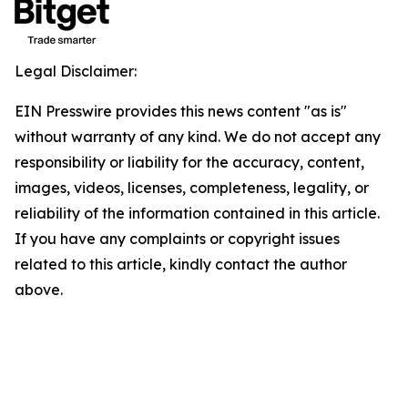
Legal Disclaimer:
EIN Presswire provides this news content "as is"
without warranty of any kind. We do not accept any
responsibility or liability for the accuracy, content,
images, videos, licenses, completeness, legality, or
reliability of the information contained in this article.
If you have any complaints or copyright issues
related to this article, kindly contact the author
above.