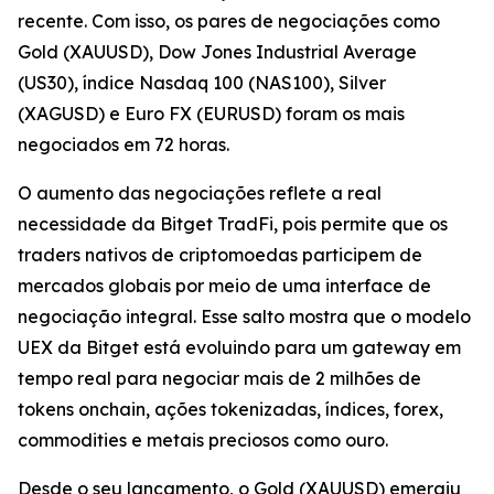
recente. Com isso, os pares de negociações como
Gold (XAUUSD), Dow Jones Industrial Average
(US30), índice Nasdaq 100 (NAS100), Silver
(XAGUSD) e Euro FX (EURUSD) foram os mais
negociados em 72 horas.
O aumento das negociações reflete a real
necessidade da Bitget TradFi, pois permite que os
traders nativos de criptomoedas participem de
mercados globais por meio de uma interface de
negociação integral. Esse salto mostra que o modelo
UEX da Bitget está evoluindo para um gateway em
tempo real para negociar mais de 2 milhões de
tokens onchain, ações tokenizadas, índices, forex,
commodities e metais preciosos como ouro.
Desde o seu lançamento, o Gold (XAUUSD) emergiu