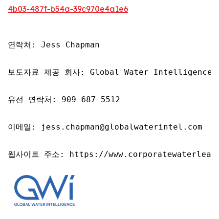
4b03-487f-b54a-39c970e4a1e6
연락처: Jess Chapman

보도자료 제공 회사: Global Water Intelligence

유선 연락처: 909 687 5512

이메일: jess.chapman@globalwaterintel.com

웹사이트 주소: https://www.corporatewaterleade