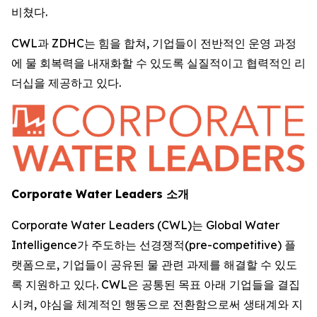
비쳤다.
CWL과 ZDHC는 힘을 합쳐, 기업들이 전반적인 운영 과정
에 물 회복력을 내재화할 수 있도록 실질적이고 협력적인 리
더십을 제공하고 있다.
Corporate Water Leaders 소개
Corporate Water Leaders (CWL)는 Global Water
Intelligence가 주도하는 선경쟁적(pre-competitive) 플
랫폼으로, 기업들이 공유된 물 관련 과제를 해결할 수 있도
록 지원하고 있다. CWL은 공통된 목표 아래 기업들을 결집
시켜, 야심을 체계적인 행동으로 전환함으로써 생태계와 지