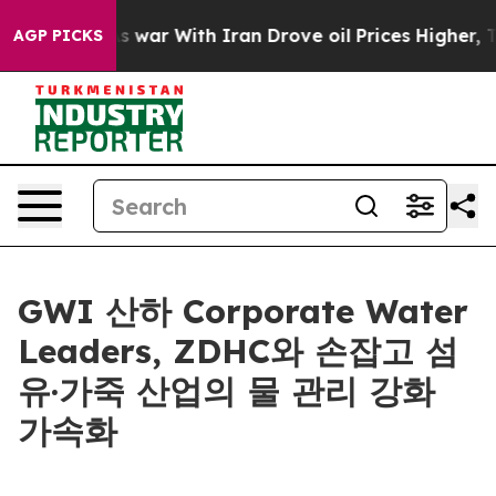
 Didn’t
As war With Iran Drove oil Prices Higher, Tru
AGP PICKS
GWI 산하 Corporate Water
Leaders, ZDHC와 손잡고 섬
유·가죽 산업의 물 관리 강화
가속화