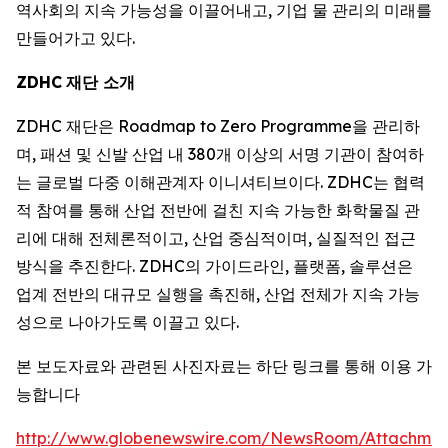
역사회의 지속 가능성을 이끌어내고, 기업 물 관리의 미래를
만들어가고 있다.
ZDHC
재단 소개
ZDHC 재단은 Roadmap to Zero Programme을 관리하
며, 패션 및 신발 산업 내 380개 이상의 서명 기관이 참여하
는 글로벌 다중 이해관계자 이니셔티브이다. ZDHC는 협력
적 참여를 통해 산업 전반에 걸친 지속 가능한 화학물질 관
리에 대해 전체론적이고, 산업 중심적이며, 실질적인 접근
방식을 추진한다. ZDHC의 가이드라인, 플랫폼, 솔루션은
업계 전반의 대규모 실행을 촉진해, 산업 전체가 지속 가능
성으로 나아가도록 이끌고 있다.
본 보도자료와 관련된 사진자료는 하단 링크를 통해 이용 가
능합니다
http://www.globenewswire.com/NewsRoom/Attachme