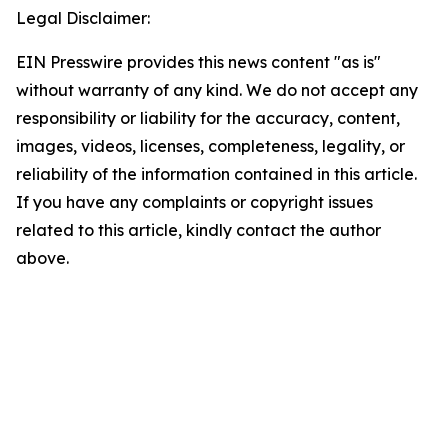
Legal Disclaimer:
EIN Presswire provides this news content "as is"
without warranty of any kind. We do not accept any
responsibility or liability for the accuracy, content,
images, videos, licenses, completeness, legality, or
reliability of the information contained in this article.
If you have any complaints or copyright issues
related to this article, kindly contact the author
above.